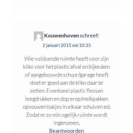
Kouwenhoven
schreef:
2 januari 2015 om 10:35
Wie voldoende ruimte heeft voor zijn
kliko voor het plastic afval en bijkeuken
of aangebouwde schuur/garage heeft
doet er goed aan de kliko daar te
zetten. Eventueel plastic flessen
leegdrukken en dop erop/melkpakken
opvouwen bakjes in elkaar schuiven ed.
Zodat er zo min ogelijk ruimte wordt
ingenomen.
Beantwoorden