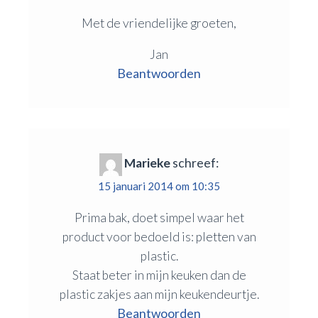
Met de vriendelijke groeten,
Jan
Beantwoorden
Marieke
schreef:
15 januari 2014 om 10:35
Prima bak, doet simpel waar het
product voor bedoeld is: pletten van
plastic.
Staat beter in mijn keuken dan de
plastic zakjes aan mijn keukendeurtje.
Beantwoorden