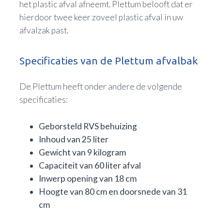
het plastic afval afneemt. Plettum belooft dat er
hierdoor twee keer zoveel plastic afval in uw
afvalzak past.
Specificaties van de Plettum afvalbak
De Plettum heeft onder andere de volgende
specificaties:
Geborsteld RVS behuizing
Inhoud van 25 liter
Gewicht van 9 kilogram
Capaciteit van 60 liter afval
Inwerp opening van 18 cm
Hoogte van 80 cm en doorsnede van 31
cm