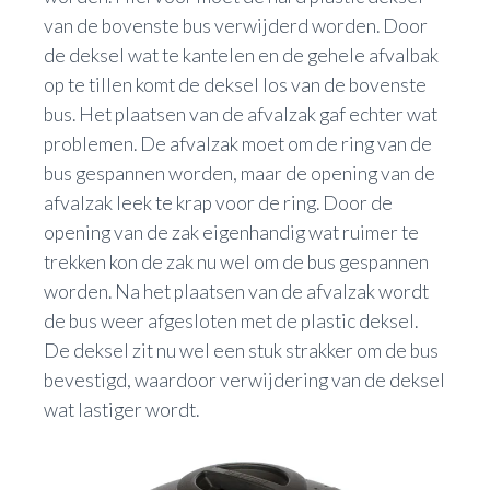
van de bovenste bus verwijderd worden. Door
de deksel wat te kantelen en de gehele afvalbak
op te tillen komt de deksel los van de bovenste
bus. Het plaatsen van de afvalzak gaf echter wat
problemen. De afvalzak moet om de ring van de
bus gespannen worden, maar de opening van de
afvalzak leek te krap voor de ring. Door de
opening van de zak eigenhandig wat ruimer te
trekken kon de zak nu wel om de bus gespannen
worden. Na het plaatsen van de afvalzak wordt
de bus weer afgesloten met de plastic deksel.
De deksel zit nu wel een stuk strakker om de bus
bevestigd, waardoor verwijdering van de deksel
wat lastiger wordt.