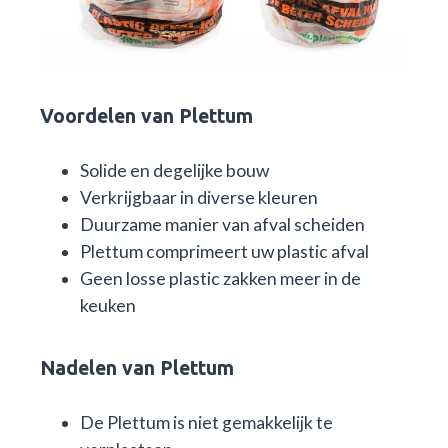
Voordelen van Plettum
Solide en degelijke bouw
Verkrijgbaar in diverse kleuren
Duurzame manier van afval scheiden
Plettum comprimeert uw plastic afval
Geen losse plastic zakken meer in de
keuken
Nadelen van Plettum
De Plettum is niet gemakkelijk te