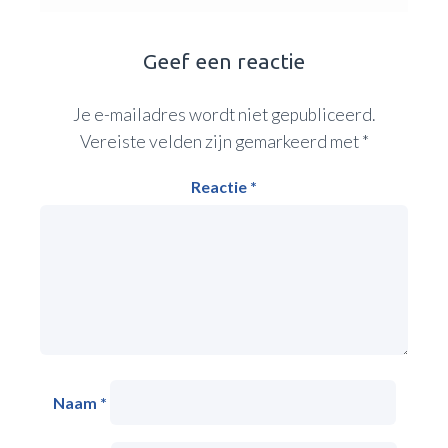
Geef een reactie
Je e-mailadres wordt niet gepubliceerd.
Vereiste velden zijn gemarkeerd met
*
Reactie
*
Naam
*