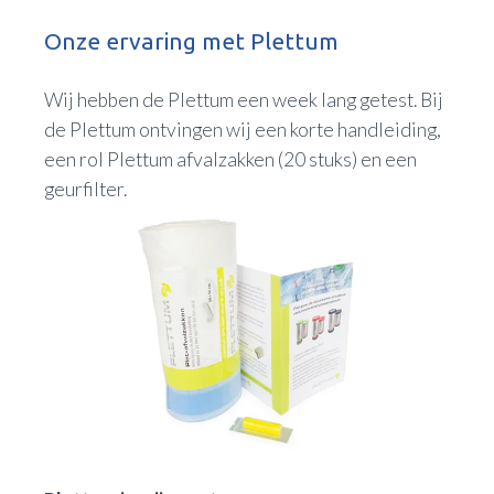
Onze ervaring met Plettum
Wij hebben de Plettum een week lang getest. Bij
de Plettum ontvingen wij een korte handleiding,
een rol Plettum afvalzakken (20 stuks) en een
geurfilter.