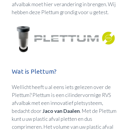
afvalbak moet hier verandering in brengen. Wij
hebben deze Plettum grondig voor u getest.
Wat is Plettum?
Wellicht heeft u al eens iets gelezen over de
Plettum? Plettum is een cilindervormige RVS
afvalbak met een innovatief pletsysteem,
bedacht door
Jaco van Daalen
. Met de Plettum
kunt u uw plastic afval pletten en dus
comprimeren. Het volume van uw plastic afval