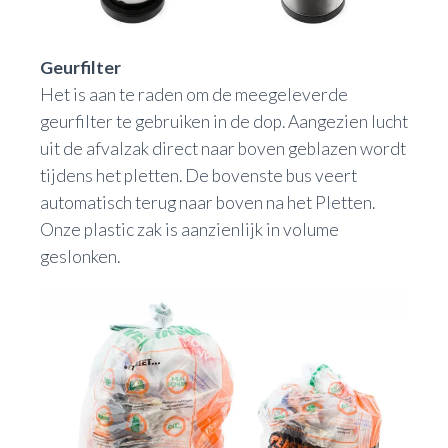
Geurfilter
Het is aan te raden om de meegeleverde
geurfilter te gebruiken in de dop. Aangezien lucht
uit de afvalzak direct naar boven geblazen wordt
tijdens het pletten. De bovenste bus veert
automatisch terug naar boven na het Pletten.
Onze plastic zak is aanzienlijk in volume
geslonken.