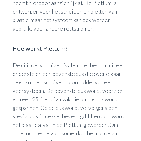
neemt hierdoor aanzienlijk af. De Plettum is
ontworpen voor het scheiden en pletten van
plastic, maar het systeem kan ook worden
gebruikt voor andere reststromen.
Hoe werkt Plettum?
De cilindervormige afvalemmer bestaat uit een
onderste en een bovenste bus die over elkaar
heen kunnen schuiven doormiddel van een
veersysteem. De bovenste bus wordt voorzien
van een 25 liter afvalzak die om de bak wordt
gespannen. Op de bus wordt vervolgens een
stevig plastic deksel bevestigd. Hierdoor wordt
het plastic afval in de Plettum geworpen. Om
nare luchtjes te voorkomen kan het ronde gat