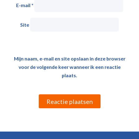
E-mail
*
Site
Mijn naam, e-mail en site opslaan in deze browser
voor de volgende keer wanneer ik een reactie
plaats.