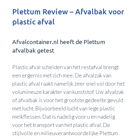
Plettum Review – Afvalbak voor
plastic afval
Afvalcontainer.nl heeft de Plettum
afvalbak getest
Plastic afval scheiden van het restafval brengt
een ergernis met zich mee. De afvalzak van
plastic afval raakt namelijk zeer snel vol door het
volumineuze karakter van kunststof. Uw afvalzak
of afvalbak is voor het grootste gedeelte gevuld
met lucht. Bijvoorbeeld lucht van lege plastic
melkflessen. Dat is nadelig voor u en nadelig
voor het transport van het plastic afval. De
stijlvolle en milieuverantwoordelijke Plettum