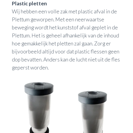
Plastic pletten
Wij hebben een volle zak met plastic afval in de
Plettum geworpen. Met een neerwaartse
beweging wordt het kunststof afval geplet in de
Plettum. Het is geheel afhankelijk van de inhoud
hoe gemakkelijk het pletten zal gaan. Zorg er
bijvoorbeeld altijd voor dat plastic flessen geen
dop bevatten. Anders kan de lucht niet uit de fles
geperst worden.