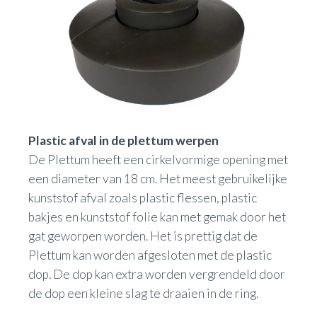
Plastic afval in de plettum werpen
De Plettum heeft een cirkelvormige opening met
een diameter van 18 cm. Het meest gebruikelijke
kunststof afval zoals plastic flessen, plastic
bakjes en kunststof folie kan met gemak door het
gat geworpen worden. Het is prettig dat de
Plettum kan worden afgesloten met de plastic
dop. De dop kan extra worden vergrendeld door
de dop een kleine slag te draaien in de ring.